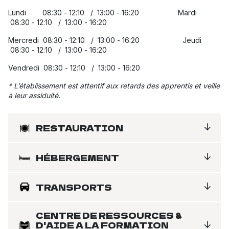
Lundi 08:30 - 12:10 / 13:00 - 16:20 Mardi
08:30 - 12:10 / 13:00 - 16:20
Mercredi 08:30 - 12:10 / 13:00 - 16:20 Jeudi
08:30 - 12:10 / 13:00 - 16:20
Vendredi 08:30 - 12:10 / 13:00 - 16:20
* L’établissement est attentif aux retards des apprentis et veille
à leur assiduité.
RESTAURATION
HÉBERGEMENT
TRANSPORTS
CENTRE DE RESSOURCES &
D'AIDE A LA FORMATION