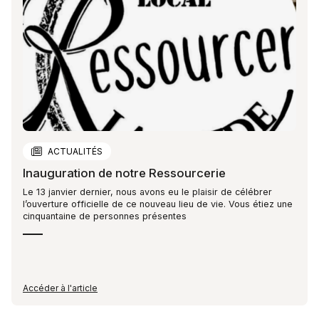
ACTUALITÉS
Inauguration de notre Ressourcerie
Le 13 janvier dernier, nous avons eu le plaisir de célébrer
l’ouverture officielle de ce nouveau lieu de vie. Vous étiez une
cinquantaine de personnes présentes
Accéder à l'article