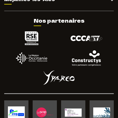
Nos partenaires