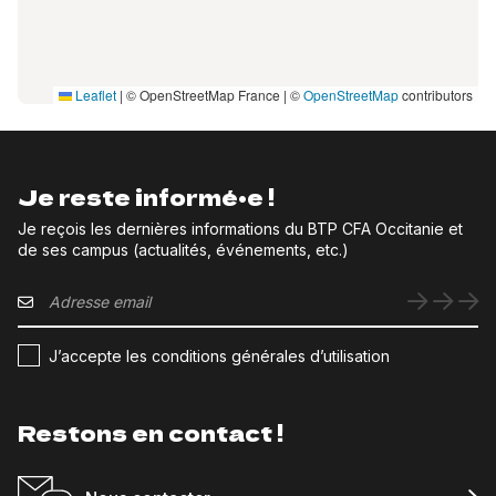
Leaflet
|
© OpenStreetMap France | ©
OpenStreetMap
contributors
Je reste informé•e !
Je reçois les dernières informations du BTP CFA Occitanie et
de ses campus (actualités, événements, etc.)
J’accepte les conditions générales d’utilisation
Restons en contact !