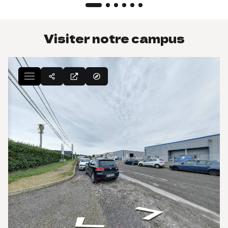
Visiter notre campus