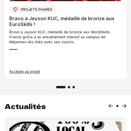
PROJETS PHARES
Bravo à Jeyson KUC, médaillé de bronze aux
EuroSkills !
Bravo à Jayson KUC, médaillé de bronze aux WorldSkills
France grâce à un entraînement intensif au campus de
Méjannes-lès-Alès avec ses coachs.
Accéder au projet
Actualités