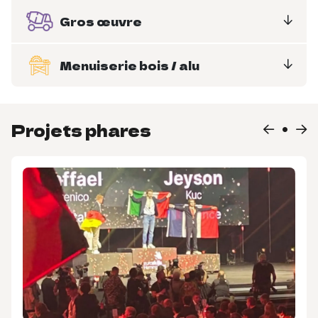
Gros œuvre
Menuiserie bois / alu
Projets phares