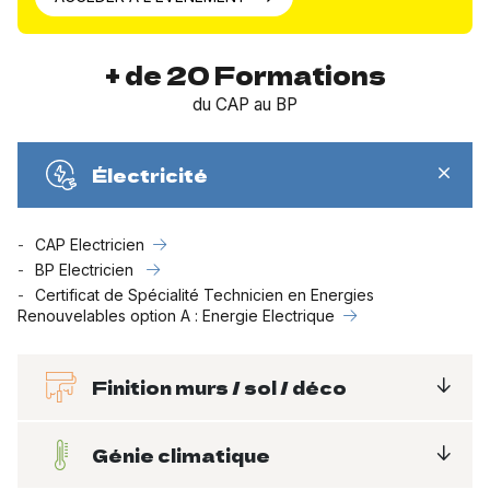
+ de 20 Formations
du CAP au BP
Électricité
CAP Electricien
BP Electricien
Certificat de Spécialité Technicien en Energies
Renouvelables option A : Energie Electrique
Finition murs / sol / déco
Génie climatique