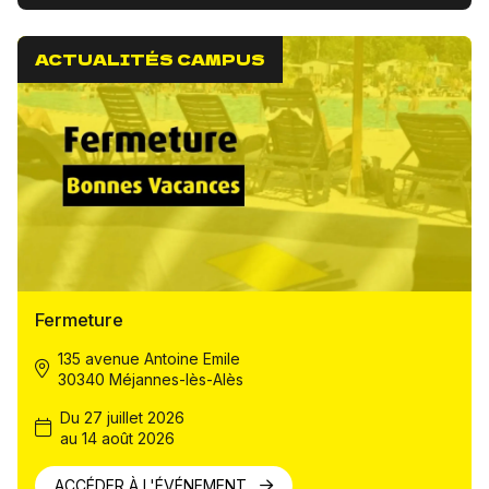
ACTUALITÉS CAMPUS
Fermeture
135 avenue Antoine Emile
30340 Méjannes-lès-Alès
Du 27 juillet 2026
au 14 août 2026
ACCÉDER À L'ÉVÉNEMENT