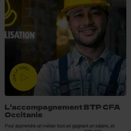
L'accompagnement BTP CFA
Occitanie
Pour apprendre un métier tout en gagnant un salaire, et