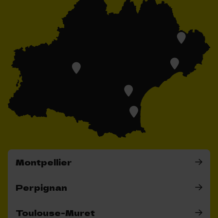
Montpellier
Perpignan
Toulouse-Muret