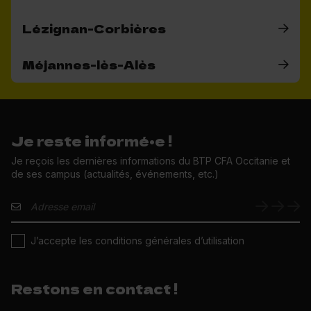
Lézignan-Corbières
Méjannes-lès-Alès
Je reste informé•e !
Je reçois les dernières informations du BTP CFA Occitanie et
de ses campus (actualités, événements, etc.)
J’accepte les conditions générales d’utilisation
Restons en contact !