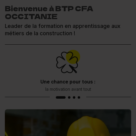
Bienvenue à BTP CFA
OCCITANIE
Bâtis
Leader de la formation en apprentissage aux
métiers de la construction !
Une chance pour tous :
la motivation avant tout