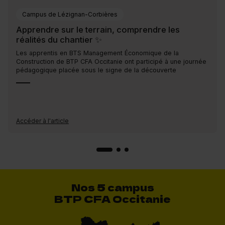
Campus de Lézignan-Corbières
Apprendre sur le terrain, comprendre les
réalités du chantier ✨
Les apprentis en BTS Management Économique de la
Construction de BTP CFA Occitanie ont participé à une journée
pédagogique placée sous le signe de la découverte
Accéder à l'article
Nos 5 campus
BTP CFA Occitanie