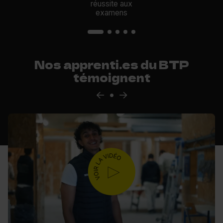
réussite aux
examens
Nos apprenti.es du BTP
témoignent