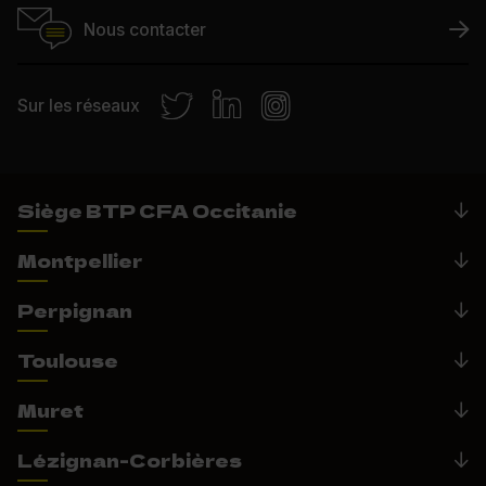
Nous contacter
Sur les réseaux
Siège BTP CFA Occitanie
Montpellier
Perpignan
Toulouse
Muret
Lézignan-Corbières