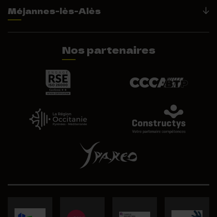
Méjannes-lès-Alès
Nos partenaires