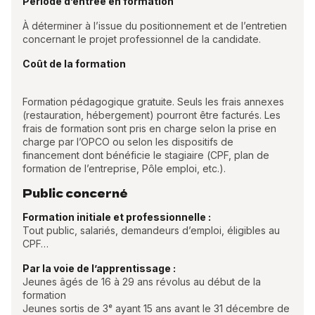
Période d’entrée en formation
À déterminer à l’issue du positionnement et de l’entretien
concernant le projet professionnel de la candidate.
Coût de la formation
Formation pédagogique gratuite. Seuls les frais annexes
(restauration, hébergement) pourront être facturés. Les
frais de formation sont pris en charge selon la prise en
charge par l’OPCO ou selon les dispositifs de
financement dont bénéficie le stagiaire (CPF, plan de
formation de l’entreprise, Pôle emploi, etc.).
Public concerné
Formation initiale et professionnelle :
Tout public, salariés, demandeurs d’emploi, éligibles au
CPF…
Par la voie de l’apprentissage :
Jeunes âgés de 16 à 29 ans révolus au début de la
formation
Jeunes sortis de 3ᵉ ayant 15 ans avant le 31 décembre de