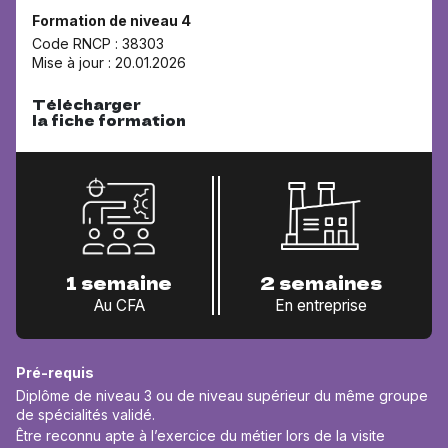
Formation de niveau 4
Code RNCP : 38303
Mise à jour : 20.01.2026
Télécharger
la fiche formation
1 semaine
2 semaines
Au CFA
En entreprise
Pré-requis
Diplôme de niveau 3 ou de niveau supérieur du même groupe
de spécialités validé.
Être reconnu apte à l’exercice du métier lors de la visite