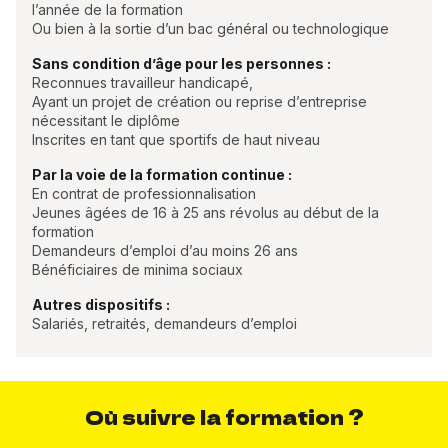
l’année de la formation
Ou bien à la sortie d’un bac général ou technologique
Sans condition d’âge pour les personnes :
Reconnues travailleur handicapé,
Ayant un projet de création ou reprise d’entreprise
nécessitant le diplôme
Inscrites en tant que sportifs de haut niveau
Par la voie de la formation continue :
En contrat de professionnalisation
Jeunes âgées de 16 à 25 ans révolus au début de la
formation
Demandeurs d’emploi d’au moins 26 ans
Bénéficiaires de minima sociaux
Autres dispositifs :
Salariés, retraités, demandeurs d’emploi
Où suivre la formation ?