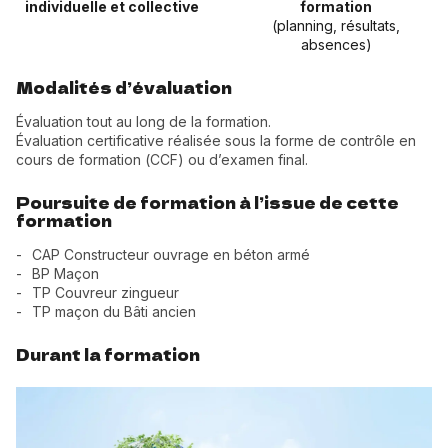
individuelle et collective
formation
(planning, résultats,
absences)
Modalités d’évaluation
Évaluation tout au long de la formation.
Évaluation certificative réalisée sous la forme de contrôle en
cours de formation (CCF) ou d’examen final.
Poursuite de formation à l’issue de cette
formation
CAP Constructeur ouvrage en béton armé
BP Maçon
TP Couvreur zingueur
TP maçon du Bâti ancien
Durant la formation