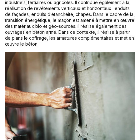
industriels, tertiaires ou agricoles. Il contribue également à la
réalisation de revêtements verticaux et horizontaux : enduits
de façades, enduits d’étanchéité, chapes. Dans le cadre de la
transition énergétique, le maçon est amené à mettre en œuvre
des matériaux bio et géo-sourcés. Il réalise également des
ouvrages en béton armé. Dans ce contexte, il réalise à partir
de plans le coffrage, les armatures complémentaires et met en
œuvre le béton.