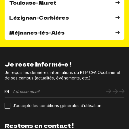
Toulouse-Muret
Lézignan-Corbières
Méjannes-lès-Alès
Je reste informé•e !
Je reçois les dernières informations du BTP CFA Occitanie et
de ses campus (actualités, événements, etc.)
J’accepte les conditions générales d’utilisation
Restons en contact !