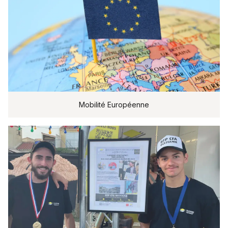
Mobilité Européenne