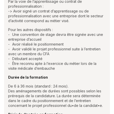
Par la voie de l’apprentissage ou contrat de
professionnalisation :
-> Avoir signé un contrat d’apprentissage ou de
professionnalisation avec une entreprise dont le secteur
d’activité correspond au métier visé.
Pour les autres dispositifs :
Une convention de stage devra être signée avec une
entreprise d’accueil
Avoir réalisé le positionnement
Avoir validé le projet professionnel suite à l’entretien
avec un membre du CFA
Débutant accepté
Être reconnu apte à l’exercice du métier lors de la
visite médicale d’embauche
Durée de la formation
De 6 à 36 mois (standard : 24 mois).
Des aménagements de durées sont possibles selon les
prérequis de la candidature. La durée sera déterminée
dans le cadre du positionnement et de l’entretien
concernant le projet professionnel du•de la candidat•e.