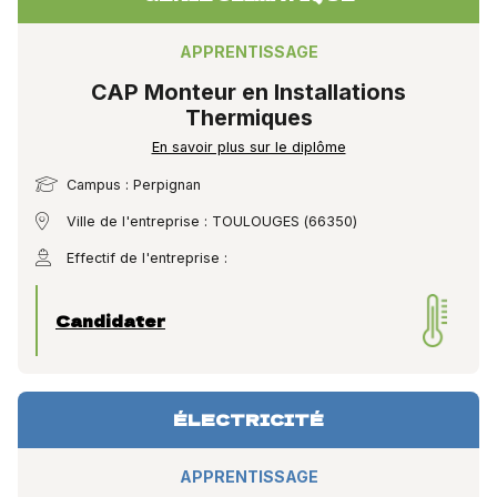
APPRENTISSAGE
CAP Monteur en Installations
Thermiques
En savoir plus sur le diplôme
Campus : Perpignan
Ville de l'entreprise : TOULOUGES (66350)
Effectif de l'entreprise :
Candidater
ÉLECTRICITÉ
APPRENTISSAGE