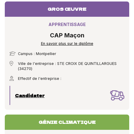
GROS ŒUVRE
APPRENTISSAGE
CAP Maçon
En savoir plus sur le diplôme
Campus : Montpellier
Ville de l'entreprise : STE CROIX DE QUINTILLARGUES
(34270)
Effectif de l'entreprise :
Candidater
GÉNIE CLIMATIQUE