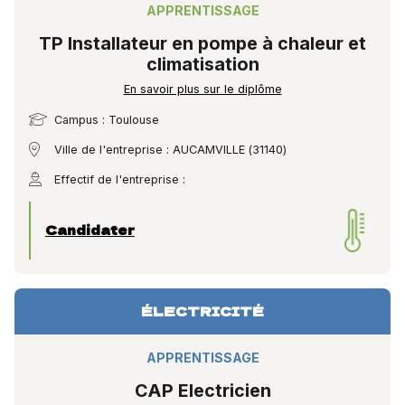
APPRENTISSAGE
TP Installateur en pompe à chaleur et
climatisation
En savoir plus sur le diplôme
Campus : Toulouse
Ville de l'entreprise : AUCAMVILLE (31140)
Effectif de l'entreprise :
Candidater
ÉLECTRICITÉ
APPRENTISSAGE
CAP Electricien