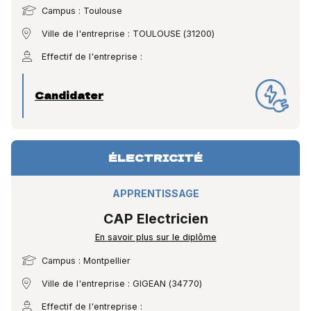
Campus : Toulouse
Ville de l'entreprise : TOULOUSE (31200)
Effectif de l'entreprise :
Candidater
ÉLECTRICITÉ
APPRENTISSAGE
CAP Electricien
En savoir plus sur le diplôme
Campus : Montpellier
Ville de l'entreprise : GIGEAN (34770)
Effectif de l'entreprise :