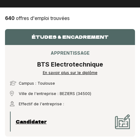
640
offres d'emploi trouvées
ÉTUDES & ENCADREMENT
APPRENTISSAGE
BTS Electrotechnique
En savoir plus sur le diplôme
Campus : Toulouse
Ville de l'entreprise : BEZIERS (34500)
Effectif de l'entreprise :
Candidater