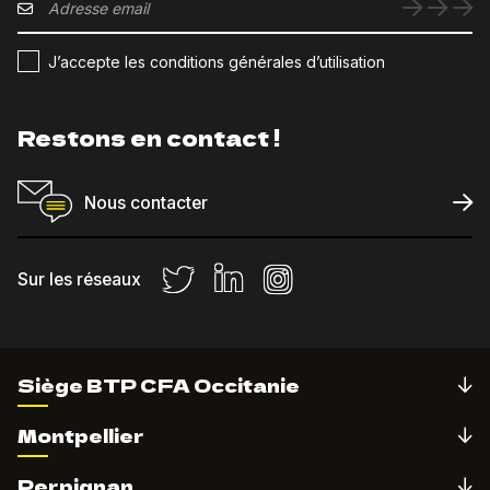
J’accepte les conditions générales d’utilisation
Restons en contact !
Nous contacter
Sur les réseaux
Siège BTP CFA Occitanie
Montpellier
Perpignan