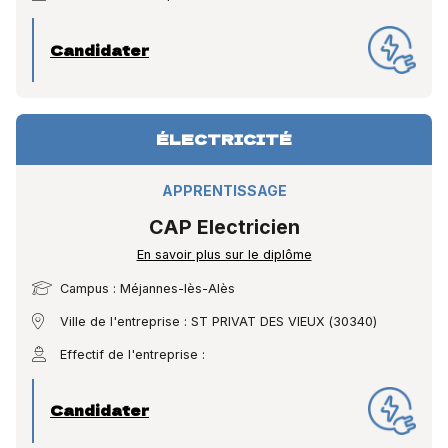
Candidater
ÉLECTRICITÉ
APPRENTISSAGE
CAP Electricien
En savoir plus sur le diplôme
Campus : Méjannes-lès-Alès
Ville de l'entreprise : ST PRIVAT DES VIEUX (30340)
Effectif de l'entreprise :
Candidater