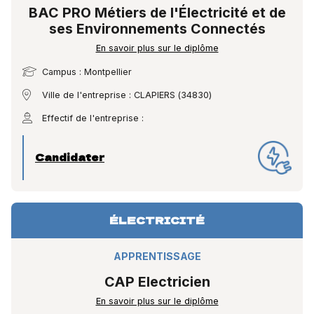
BAC PRO Métiers de l'Électricité et de
ses Environnements Connectés
En savoir plus sur le diplôme
Campus : Montpellier
Ville de l'entreprise : CLAPIERS (34830)
Effectif de l'entreprise :
Candidater
ÉLECTRICITÉ
APPRENTISSAGE
CAP Electricien
En savoir plus sur le diplôme