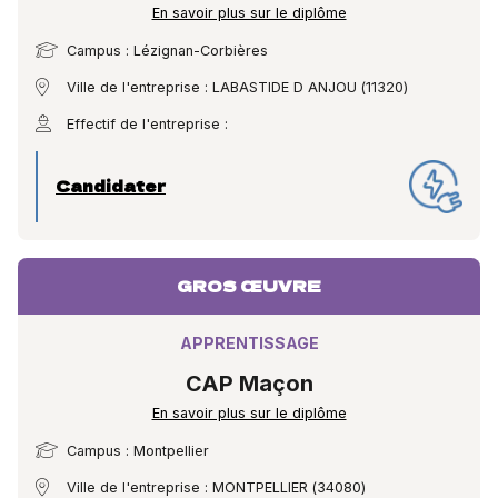
En savoir plus sur le diplôme
Campus : Lézignan-Corbières
Ville de l'entreprise : LABASTIDE D ANJOU (11320)
Effectif de l'entreprise :
Candidater
GROS ŒUVRE
APPRENTISSAGE
CAP Maçon
En savoir plus sur le diplôme
Campus : Montpellier
Ville de l'entreprise : MONTPELLIER (34080)