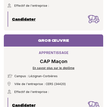
Effectif de l'entreprise :
Candidater
GROS ŒUVRE
APPRENTISSAGE
CAP Maçon
En savoir plus sur le diplôme
Campus : Lézignan-Corbières
Ville de l'entreprise : CERS (34420)
Effectif de l'entreprise :
Candidater