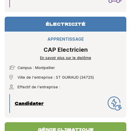
ÉLECTRICITÉ
APPRENTISSAGE
CAP Electricien
En savoir plus sur le diplôme
Campus : Montpellier
Ville de l'entreprise : ST GUIRAUD (34725)
Effectif de l'entreprise :
Candidater
GÉNIE CLIMATIQUE