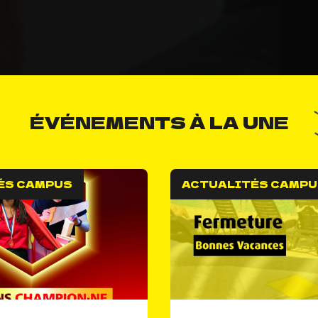
ÉVÉNEMENTS À LA UNE
ÉS CAMPUS
ACTUALITÉS CAMPU