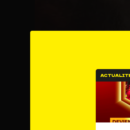
ACTUALIT