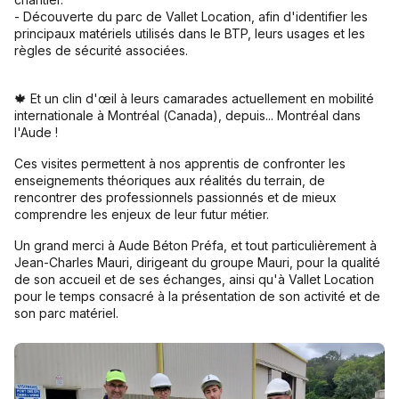
- Découverte du parc de Vallet Location, afin d'identifier les
principaux matériels utilisés dans le BTP, leurs usages et les
règles de sécurité associées.
🍁 Et un clin d'œil à leurs camarades actuellement en mobilité
internationale à Montréal (Canada), depuis... Montréal dans
l'Aude !
Ces visites permettent à nos apprentis de confronter les
enseignements théoriques aux réalités du terrain, de
rencontrer des professionnels passionnés et de mieux
comprendre les enjeux de leur futur métier.
Un grand merci à Aude Béton Préfa, et tout particulièrement à
Jean-Charles Mauri, dirigeant du groupe Mauri, pour la qualité
de son accueil et de ses échanges, ainsi qu'à Vallet Location
pour le temps consacré à la présentation de son activité et de
son parc matériel.