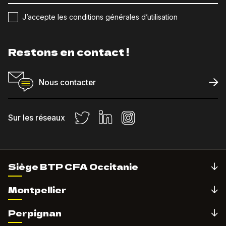
J’accepte les conditions générales d’utilisation
Restons en contact !
Nous contacter
Sur les réseaux
Siège BTP CFA Occitanie
Montpellier
Perpignan