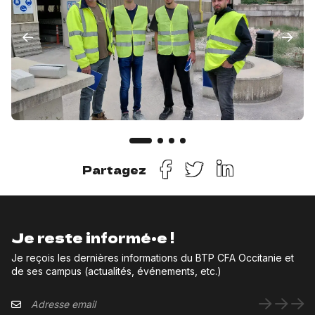
Partagez
Je reste informé•e !
Je reçois les dernières informations du BTP CFA Occitanie et
de ses campus (actualités, événements, etc.)