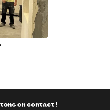
tons en contact !