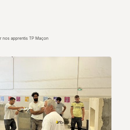
our nos apprentis TP Maçon