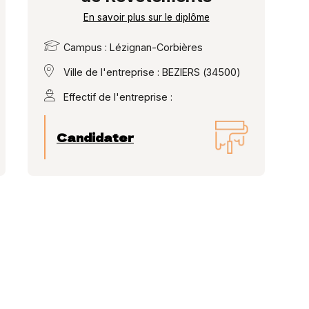
En savoir plus sur le diplôme
Campus : Lézignan-Corbières
Ville de l'entreprise : BEZIERS (34500)
Effectif de l'entreprise :
Candidater