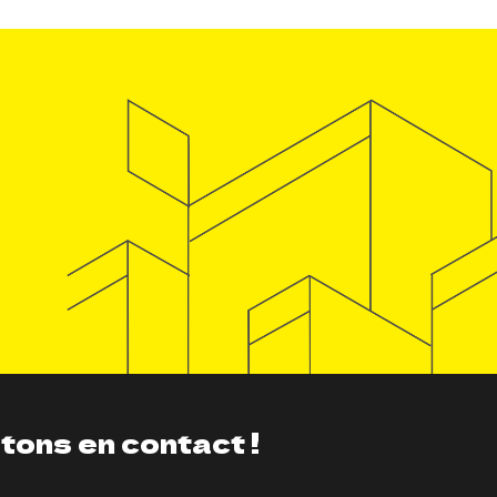
tons en contact !