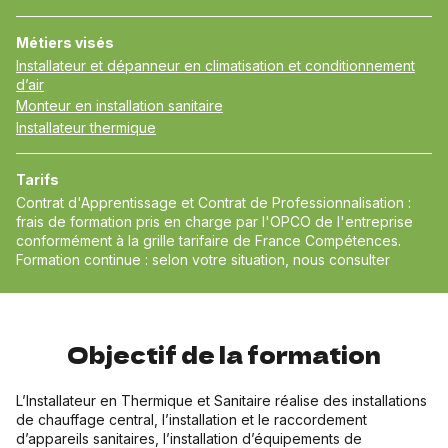
Métiers visés
Installateur et dépanneur en climatisation et conditionnement
d’air
Monteur en installation sanitaire
Installateur thermique
Tarifs
Contrat d'Apprentissage et Contrat de Professionnalisation :
frais de formation pris en charge par l'OPCO de l'entreprise
conformément à la grille tarifaire de France Compétences.
Formation continue : selon votre situation, nous consulter
Objectif de la formation
L’Installateur en Thermique et Sanitaire réalise des installations
de chauffage central, l’installation et le raccordement
d’appareils sanitaires, l’installation d’équipements de