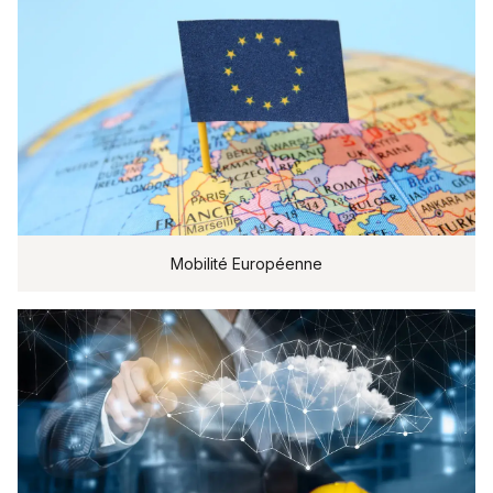
Mobilité Européenne