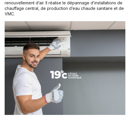
renouvellement d’air. Il réalise le dépannage d’installations de
chauffage central, de production d’eau chaude sanitaire et de
VMC.