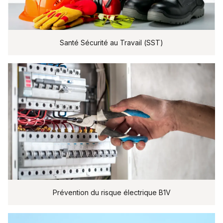
Santé Sécurité au Travail (SST)
Prévention du risque électrique B1V