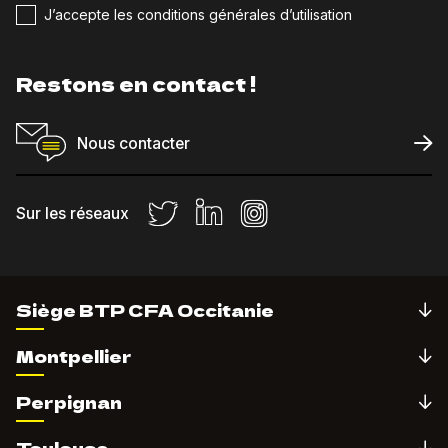
J’accepte les conditions générales d’utilisation
Restons en contact !
Nous contacter
Sur les réseaux
Siège BTP CFA Occitanie
Montpellier
Perpignan