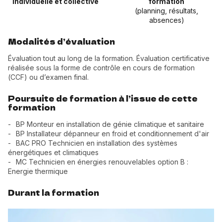
individuelle et collective
formation
(planning, résultats,
absences)
Modalités d’évaluation
Évaluation tout au long de la formation. Évaluation certificative
réalisée sous la forme de contrôle en cours de formation
(CCF) ou d’examen final.
Poursuite de formation à l’issue de cette
formation
BP Monteur en installation de génie climatique et sanitaire
BP Installateur dépanneur en froid et conditionnement d'air
BAC PRO Technicien en installation des systèmes
énergétiques et climatiques
MC Technicien en énergies renouvelables option B :
Energie thermique
Durant la formation