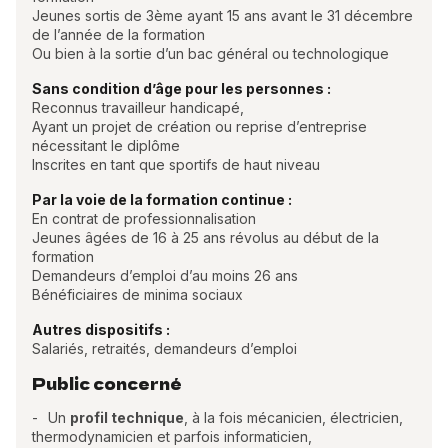
Jeunes sortis de 3ème ayant 15 ans avant le 31 décembre
de l’année de la formation
Ou bien à la sortie d’un bac général ou technologique
Sans condition d’âge pour les personnes :
Reconnus travailleur handicapé,
Ayant un projet de création ou reprise d’entreprise
nécessitant le diplôme
Inscrites en tant que sportifs de haut niveau
Par la voie de la formation continue :
En contrat de professionnalisation
Jeunes âgées de 16 à 25 ans révolus au début de la
formation
Demandeurs d’emploi d’au moins 26 ans
Bénéficiaires de minima sociaux
Autres dispositifs :
Salariés, retraités, demandeurs d’emploi
Public concerné
Un
profil technique
, à la fois mécanicien, électricien,
thermodynamicien et parfois informaticien,