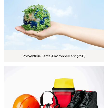
Prévention-Santé-Environnement (PSE)