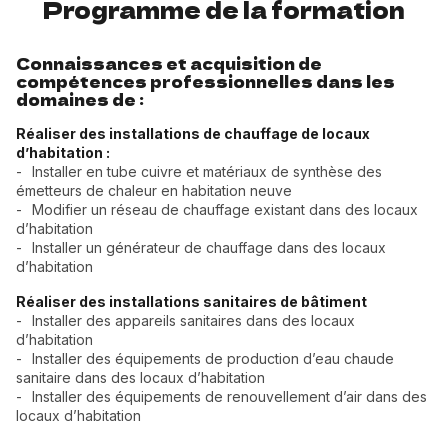
Programme de la formation
Connaissances et acquisition de
compétences professionnelles dans les
domaines de :
Réaliser des installations de chauffage de locaux
d’habitation :
Installer en tube cuivre et matériaux de synthèse des
émetteurs de chaleur en habitation neuve
Modifier un réseau de chauffage existant dans des locaux
d’habitation
Installer un générateur de chauffage dans des locaux
d’habitation
Réaliser des installations sanitaires de bâtiment
Installer des appareils sanitaires dans des locaux
d’habitation
Installer des équipements de production d’eau chaude
sanitaire dans des locaux d’habitation
Installer des équipements de renouvellement d’air dans des
locaux d’habitation