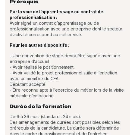
Prérequis
Par la voie de l’apprentissage ou contrat de
professionnalisation :
Avoir signé un contrat d’apprentissage ou de
professionnalisation avec une entreprise dont le secteur
d’activité correspond au métier visé.
Pour les autres dispositifs :
- Une convention de stage devra être signée avec une
entreprise d’accueil
- Avoir réalisé le positionnement
- Avoir validé le projet professionnel suite à l’entretien
avec un membre du CFA
Débutant accepté
- Être reconnu apte à l’exercice du métier lors de la visite
médicale d’embauche
Durée de la formation
De 6 à 36 mois (standard : 24 mois).
Des aménagements de durées sont possibles selon les
prérequis de la candidature. La durée sera déterminée
dans le cadre du positionnement et de l’entretien