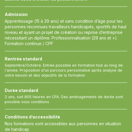
Admission
Apprentissage (15 à 29 ans) et sans condition d’âge pour les
personnes reconnues travailleurs handicapés, sportifs de haut
niveau et ayant un projet de création ou reprise d’entreprise
nécessitant un diplôme. Professionnalisation (29 ans et +).
Formation continue / CPF
Rentrée standard
Septembre/Octobre. Entrée possible en formation tout au long de
l'année. Proposition d'un parcours personnalisé après analyse de
votre besoin et des objectifs de la formation
Durée standard
2 ans, soit 805 heures en CFA. Des aménagements de durée sont
possible sous conditions
Conditions d’accessibilité
Nos formations sont accessibles aux personnes en situation
de handicap