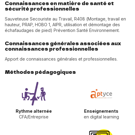
Connaissances en matière de santé et
sécurité professionnelles
Sauveteuse Secouriste au Travail, R408 (Montage, travail en
hauteur, PRAP, HOBO 1, AIPR, utilisation et démontage des
échafaudages de pied) Prévention Santé Environnement.
Connaissances générales associées aux
connaissances professionnelles
Apport de connaissances générales et professionnelles.
Méthodes pédagogiques
Rythme alternée
Enseignements
CFA/Entreprise
en digital learning