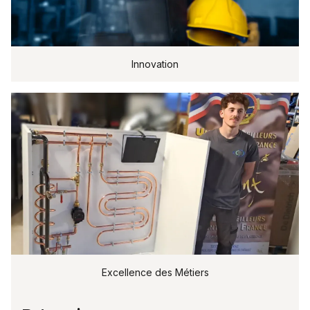
Innovation
Excellence des Métiers