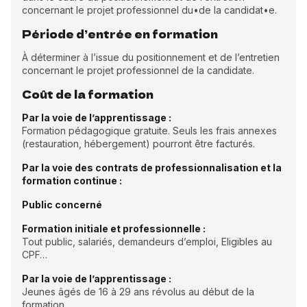
concernant le projet professionnel du•de la candidat•e.
Période d’entrée en formation
À déterminer à l’issue du positionnement et de l’entretien
concernant le projet professionnel de la candidate.
Coût de la formation
Par la voie de l’apprentissage :
Formation pédagogique gratuite. Seuls les frais annexes
(restauration, hébergement) pourront être facturés.
Par la voie des contrats de professionnalisation et la
formation continue :
Public concerné
Formation initiale et professionnelle :
Tout public, salariés, demandeurs d’emploi, Eligibles au
CPF…
Par la voie de l’apprentissage :
Jeunes âgés de 16 à 29 ans révolus au début de la
formation