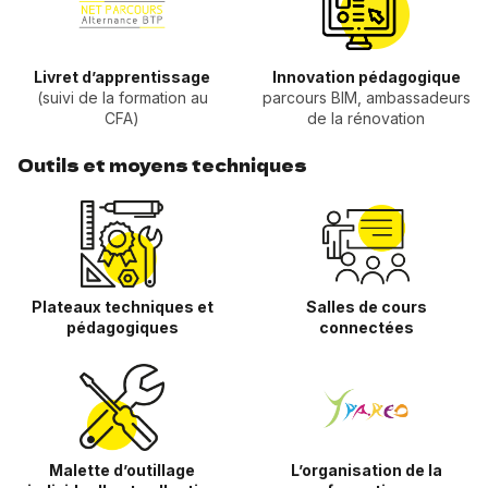
Livret d’apprentissage
Innovation pédagogique
(suivi de la formation au
parcours BIM, ambassadeurs
CFA)
de la rénovation
Outils et moyens techniques
Plateaux techniques et
Salles de cours
pédagogiques
connectées
Malette d’outillage
L’organisation de la