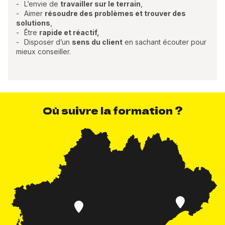
L’envie de
travailler sur le terrain
,
Aimer
résoudre des problèmes et trouver des
solutions
,
Être
rapide et réactif,
Disposer d’un
sens du client
en sachant écouter pour
mieux conseiller.
Où suivre la formation ?