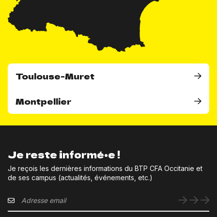
Toulouse-Muret
Montpellier
Je reste informé•e !
Je reçois les dernières informations du BTP CFA Occitanie et
de ses campus (actualités, événements, etc.)