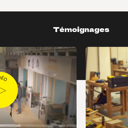
Témoignages