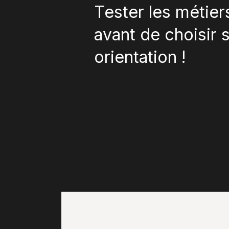
Tester les métie
avant de choisir 
orientation !