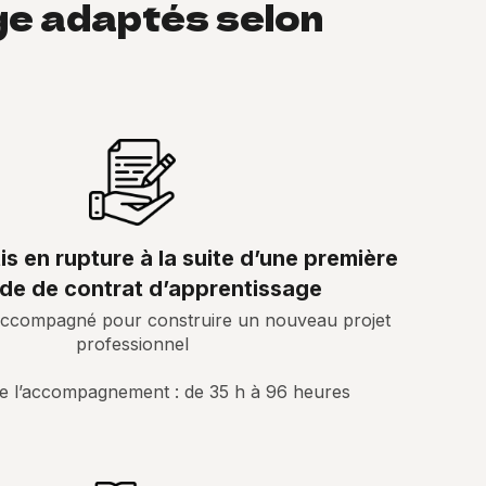
e adaptés selon
is en rupture à la suite d’une première
de de contrat d’apprentissage
e accompagné pour construire un nouveau projet
professionnel
e l’accompagnement : de 35 h à 96 heures