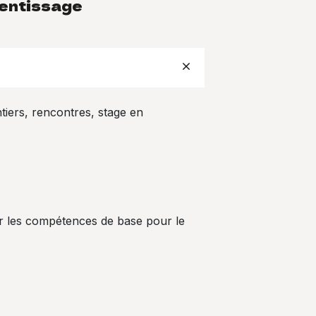
entissage
tiers, rencontres, stage en
r les compétences de base pour le