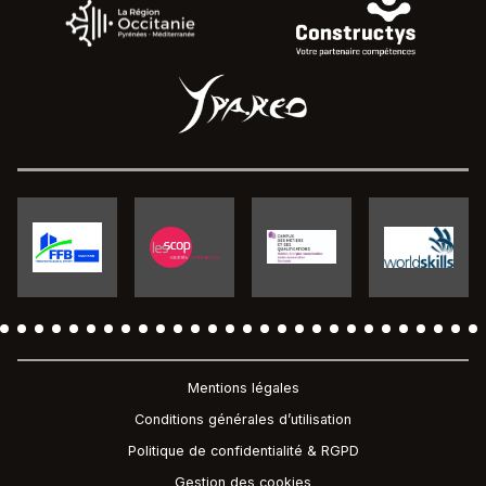
Pied de page
Mentions légales
Conditions générales d’utilisation
Politique de confidentialité & RGPD
Gestion des cookies