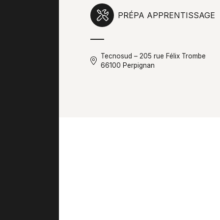
PRÉPA APPRENTISSAGE
Tecnosud – 205 rue Félix Trombe
66100 Perpignan