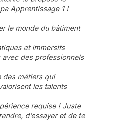
pa Apprentissage 1 !
er le monde du bâtiment
atiques et immersifs
 avec des professionnels
 des métiers qui
valorisent les talents
érience requise ! Juste
rendre, d’essayer et de te