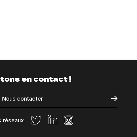
tons en contact !
Nous contacter
s réseaux