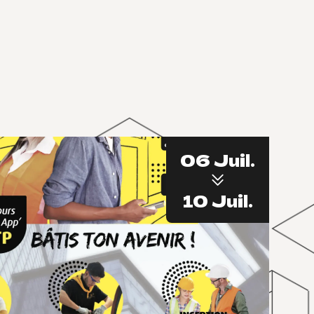
06 Juil.
10 Juil.