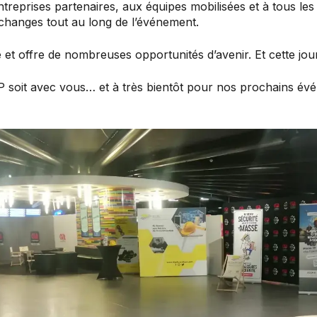
reprises partenaires, aux équipes mobilisées et à tous les 
échanges tout au long de l’événement.
et offre de nombreuses opportunités d’avenir. Et cette jou
 soit avec vous… et à très bientôt pour nos prochains év