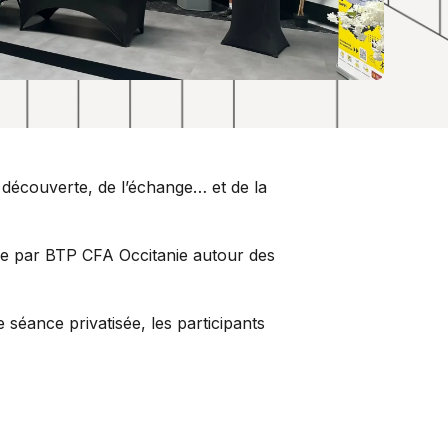
 découverte, de l’échange… et de la
ée par BTP CFA Occitanie autour des
 séance privatisée, les participants