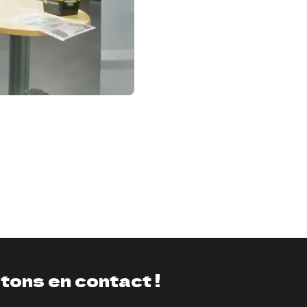
tons en contact !