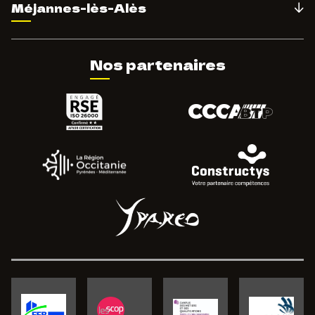
Méjannes-lès-Alès
Nos partenaires