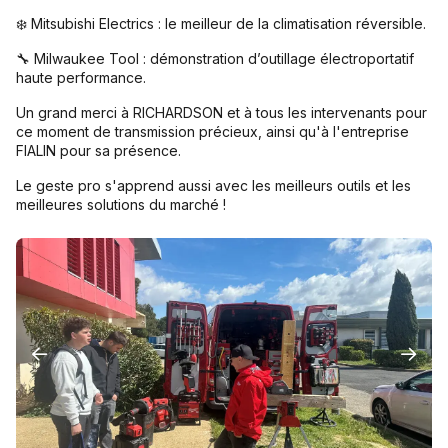
❄️ Mitsubishi Electrics : le meilleur de la climatisation réversible.
🔧 Milwaukee Tool : démonstration d’outillage électroportatif
haute performance.
Un grand merci à RICHARDSON et à tous les intervenants pour
ce moment de transmission précieux, ainsi qu'à l'entreprise
FIALIN pour sa présence.
Le geste pro s'apprend aussi avec les meilleurs outils et les
meilleures solutions du marché !