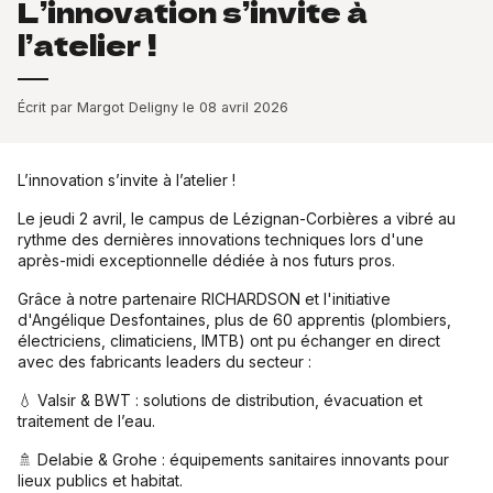
L’innovation s’invite à
l’atelier !
Écrit par Margot Deligny le 08 avril 2026
L’innovation s’invite à l’atelier !
Le jeudi 2 avril, le campus de Lézignan-Corbières a vibré au
rythme des dernières innovations techniques lors d'une
après-midi exceptionnelle dédiée à nos futurs pros.
Grâce à notre partenaire RICHARDSON et l'initiative
d'Angélique Desfontaines, plus de 60 apprentis (plombiers,
électriciens, climaticiens, IMTB) ont pu échanger en direct
avec des fabricants leaders du secteur :
💧 Valsir & BWT : solutions de distribution, évacuation et
traitement de l’eau.
🚿 Delabie & Grohe : équipements sanitaires innovants pour
lieux publics et habitat.