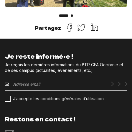
Partagez
Je reste informé•e !
Je reçois les dernières informations du BTP CFA Occitanie et
de ses campus (actualités, événements, etc.)
J’accepte les conditions générales d’utilisation
Restons en contact !