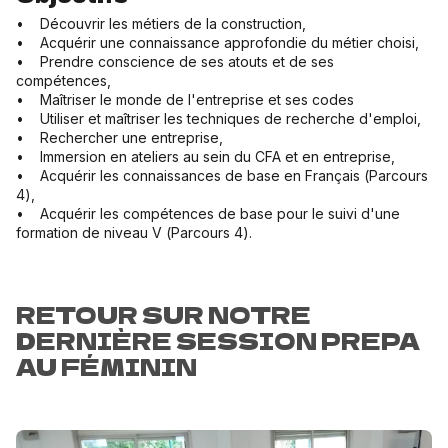
• Découvrir les métiers de la construction,
• Acquérir une connaissance approfondie du métier choisi,
• Prendre conscience de ses atouts et de ses
compétences,
• Maîtriser le monde de l'entreprise et ses codes
• Utiliser et maîtriser les techniques de recherche d'emploi,
• Rechercher une entreprise,
• Immersion en ateliers au sein du CFA et en entreprise,
• Acquérir les connaissances de base en Français (Parcours
4),
• Acquérir les compétences de base pour le suivi d'une
formation de niveau V (Parcours 4).
RETOUR SUR NOTRE
DERNIÈRE SESSION PREPA
AU FÉMININ