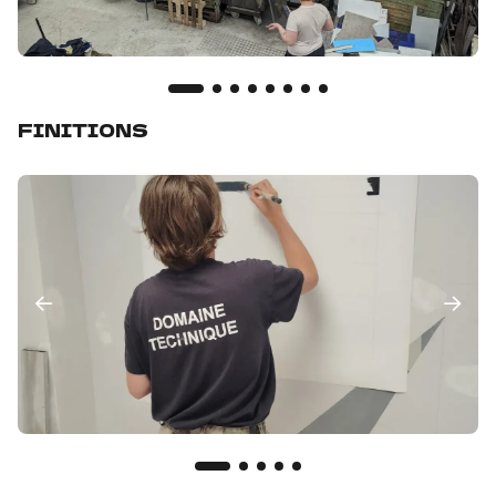
FINITIONS