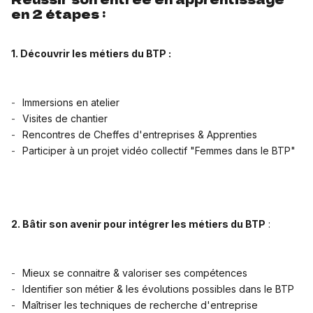
en 2 étapes :
1. Découvrir les métiers du BTP :
Immersions en atelier
Visites de chantier
Rencontres de Cheffes d'entreprises & Apprenties
Participer à un projet vidéo collectif "Femmes dans le BTP"
2. Bâtir son avenir pour intégrer les métiers du BTP
:
Mieux se connaitre & valoriser ses compétences
Identifier son métier & les évolutions possibles dans le BTP
Maîtriser les techniques de recherche d'entreprise