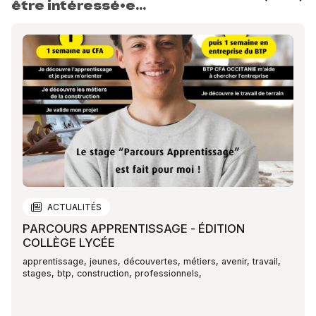
être intéressé•e…
ACTUALITÉS
PARCOURS APPRENTISSAGE - ÉDITION
COLLÈGE LYCÉE
apprentissage, jeunes, découvertes, métiers, avenir, travail,
stages, btp, construction, professionnels,