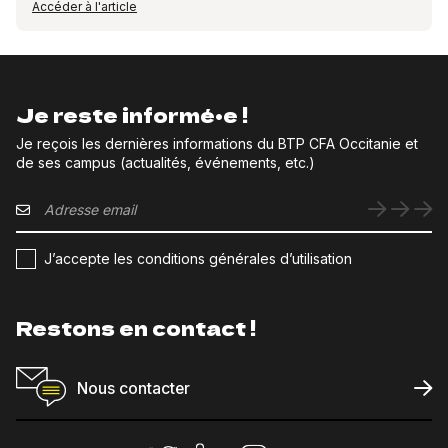
Accéder à l'article
Je reste informé•e !
Je reçois les dernières informations du BTP CFA Occitanie et
de ses campus (actualités, événements, etc.)
J’accepte les conditions générales d’utilisation
Restons en contact !
Nous contacter