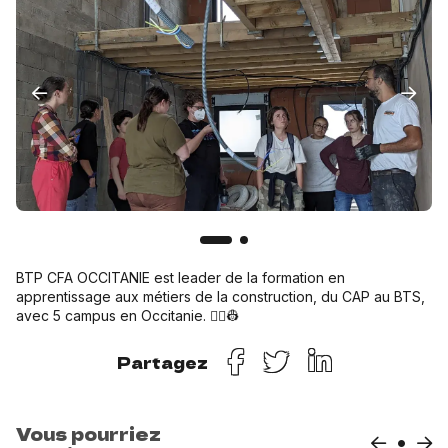
BTP CFA OCCITANIE est leader de la formation en
apprentissage aux métiers de la construction, du CAP au BTS,
avec 5 campus en Occitanie. 👷‍♀️👷
Partagez
Vous pourriez