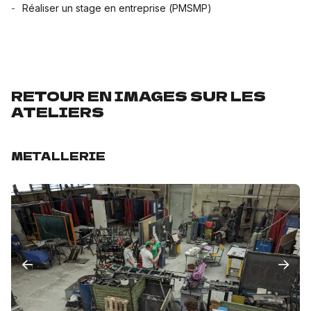
Réaliser un stage en entreprise (PMSMP)
RETOUR EN IMAGES SUR LES
ATELIERS
METALLERIE