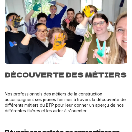
DÉCOUVERTE DES MÉTIERS
Nos professionnels des métiers de la construction
accompagnent ses jeunes femmes à travers la découverte de
différents métiers du BTP pour leur donner un aperçu de nos
différentes filières et les aider à s'orienter.
Réussir son entrée en apprentissage