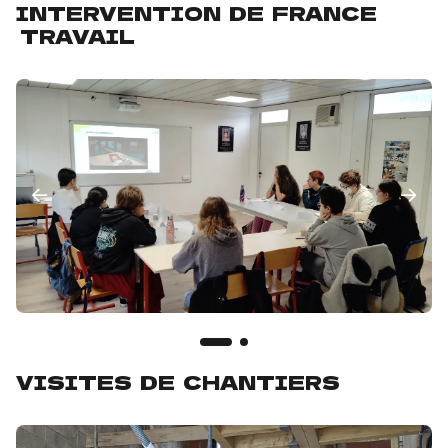
INTERVENTION DE FRANCE
TRAVAIL
VISITES DE CHANTIERS