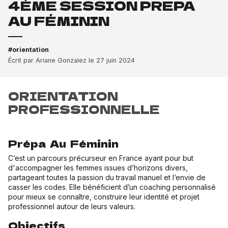
4ÈME SESSION PREPA
AU FÉMININ
#orientation
Écrit par Ariane Gonzalez le 27 juin 2024
ORIENTATION
PROFESSIONNELLE
Prépa Au Féminin
C’est un parcours précurseur en France ayant pour but
d'accompagner les femmes issues d’horizons divers,
partageant toutes la passion du travail manuel et l’envie de
casser les codes. Elle bénéficient d’un coaching personnalisé
pour mieux se connaître, construire leur identité et projet
professionnel autour de leurs valeurs.
Objectifs