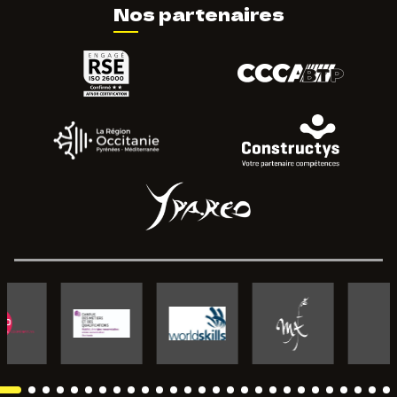
Nos partenaires